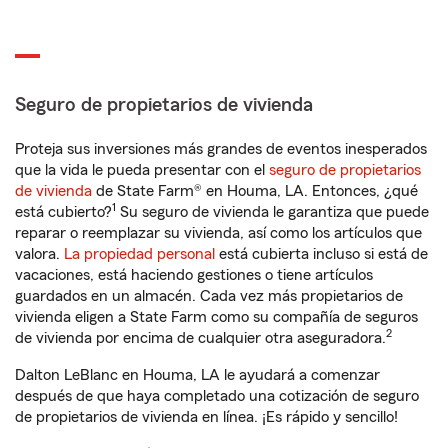
Seguro de propietarios de vivienda
Proteja sus inversiones más grandes de eventos inesperados
que la vida le pueda presentar con el
seguro de propietarios
de vivienda
de State Farm® en Houma, LA. Entonces, ¿qué
1
está cubierto?
Su seguro de vivienda le garantiza que puede
reparar o reemplazar su vivienda, así como los artículos que
valora.
La propiedad personal
está cubierta incluso si está de
vacaciones, está haciendo gestiones o tiene artículos
guardados en un almacén. Cada vez más propietarios de
vivienda eligen a State Farm como su compañía de seguros
2
de vivienda por encima de cualquier otra aseguradora.
Dalton LeBlanc en Houma, LA le ayudará a comenzar
después de que haya completado una cotización de seguro
de propietarios de vivienda en línea. ¡Es rápido y sencillo!