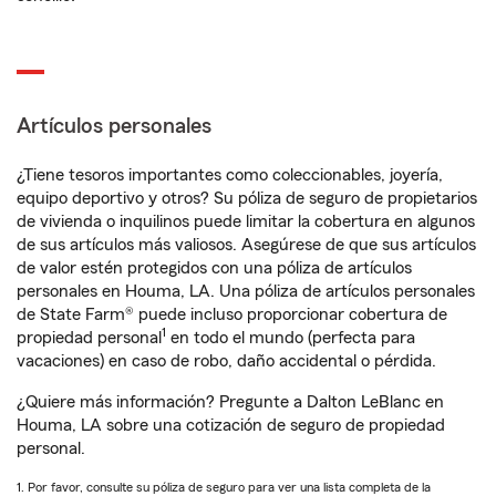
Artículos personales
¿Tiene tesoros importantes como coleccionables, joyería,
equipo deportivo y otros? Su póliza de seguro de propietarios
de vivienda o inquilinos puede limitar la cobertura en algunos
de sus artículos más valiosos. Asegúrese de que sus artículos
de valor estén protegidos con una póliza de artículos
personales en Houma, LA. Una póliza de artículos personales
de State Farm® puede incluso proporcionar cobertura de
1
propiedad personal
en todo el mundo (perfecta para
vacaciones) en caso de robo, daño accidental o pérdida.
¿Quiere más información? Pregunte a Dalton LeBlanc en
Houma, LA sobre una cotización de seguro de propiedad
personal.
1. Por favor, consulte su póliza de seguro para ver una lista completa de la