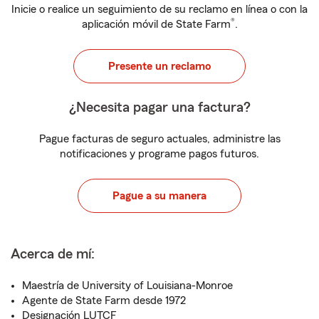
Inicie o realice un seguimiento de su reclamo en línea o con la
®
aplicación móvil de State Farm
.
Presente un reclamo
¿Necesita pagar una factura?
Pague facturas de seguro actuales, administre las
notificaciones y programe pagos futuros.
Pague a su manera
Acerca de mí:
Maestría de University of Louisiana-Monroe
Agente de State Farm desde 1972
Designación LUTCF