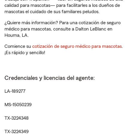
calidad para mascotas— para facilitarles a los dueños de
mascotas el cuidado de sus familiares peludos.
¿Quiere más información? Para una cotización de seguro
médico para mascotas, consulte a Dalton LeBlanc en
Houma, LA.
Comience su
cotización de seguro médico para mascotas
.
¡Es rápido y sencillo!
Credenciales y licencias del agente:
LA-189277
MS-15050239
TX-3224348
TX-3224349