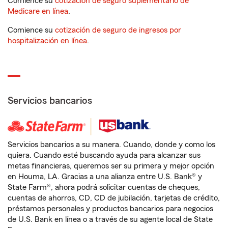
Comience su
cotización de seguro suplementario de
Medicare en línea
.
Comience su
cotización de seguro de ingresos por
hospitalización en línea
.
Servicios bancarios
Servicios bancarios a su manera. Cuando, donde y como los
quiera. Cuando esté buscando ayuda para alcanzar sus
metas financieras, queremos ser su primera y mejor opción
en Houma, LA. Gracias a una alianza entre U.S. Bank® y
State Farm®, ahora podrá solicitar cuentas de cheques,
cuentas de ahorros, CD, CD de jubilación, tarjetas de crédito,
préstamos personales y productos bancarios para negocios
de U.S. Bank en línea o a través de su agente local de State