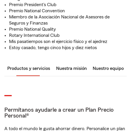
Premio President's Club
Premio National Convention
Miembro de la Asociación Nacional de Asesores de
Seguros y Finanzas
Premio National Quality
Rotary International Club
Mis pasatiempos son el ejercicio físico y el ajedrez
Estoy casado, tengo cinco hijos y diez nietos
Productos y servicios
Nuestra misión
Nuestro equipo
Permítanos ayudarle a crear un Plan Precio
Personal®
A todo el mundo le gusta ahorrar dinero. Personalice un plan