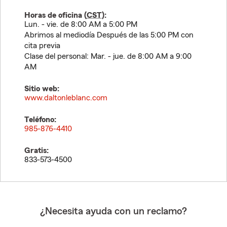
Horas de oficina (
CST
):
Lun. - vie. de 8:00 AM a 5:00 PM
Abrimos al mediodía Después de las 5:00 PM con
cita previa
Clase del personal: Mar. - jue. de 8:00 AM a 9:00
AM
Sitio web:
www.daltonleblanc.com
Teléfono:
985-876-4410
Gratis:
833-573-4500
¿Necesita ayuda con un reclamo?