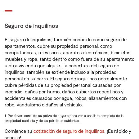
Seguro de inquilinos
El seguro de inquilinos, también conocido como seguro de
apartamentos, cubre su propiedad personal, como
computadoras, televisores, aparatos electrónicos, bicicletas,
muebles y ropa, tanto dentro como fuera de su apartamento
u otra vivienda que alquile. La cobertura del seguro de
1
inquilinos
también se extiende incluso a la propiedad
personal en su carro. El seguro de inquilinos normalmente
cubre pérdidas de su propiedad personal causadas por
incendio, daños por humo, daños cubiertos repentinos y
accidentales causados por agua, robos, allanamientos con
robo, vandalismo o daños al vehículo.
1. Por favor, consulte su póliza de seguro para ver a una lista completa de la
propiedad cubierta y de las pérdidas cubiertas.
Comience su
cotización de seguro de inquilinos
. ¡Es rápido y
sencillo!