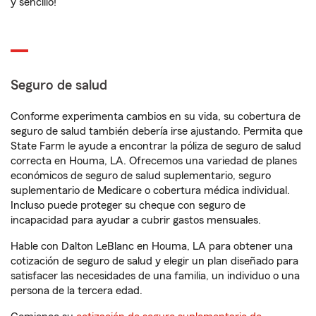
y sencillo!
Seguro de salud
Conforme experimenta cambios en su vida, su cobertura de
seguro de salud también debería irse ajustando. Permita que
State Farm le ayude a encontrar la póliza de seguro de salud
correcta en Houma, LA. Ofrecemos una variedad de planes
económicos de seguro de salud suplementario, seguro
suplementario de Medicare o cobertura médica individual.
Incluso puede proteger su cheque con seguro de
incapacidad para ayudar a cubrir gastos mensuales.
Hable con Dalton LeBlanc en Houma, LA para obtener una
cotización de seguro de salud y elegir un plan diseñado para
satisfacer las necesidades de una familia, un individuo o una
persona de la tercera edad.