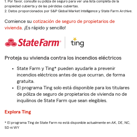
1. Por favor, consulte su póliza de seguro para ver una lista completa de la
propiedad cubierta y de las pérdidas cubiertas.
2. Datos proporcionados por S&P Global Market Intelligence y State Farm Archive.
Comience su
cotización de seguro de propietarios de
vivienda
. ¡Es rápido y sencillo!
Proteja su vivienda contra los incendios eléctricos
State Farm y Ting* pueden ayudarle a prevenir
incendios eléctricos antes de que ocurran, de forma
gratuita.
El programa Ting solo está disponible para los titulares
de póliza de seguro de propietarios de vivienda no de
inquilinos de State Farm que sean elegibles.
Explora Ting
* El programa Ting de State Farm no está disponible actualmente en AK, DE, NC,
SD ni WY