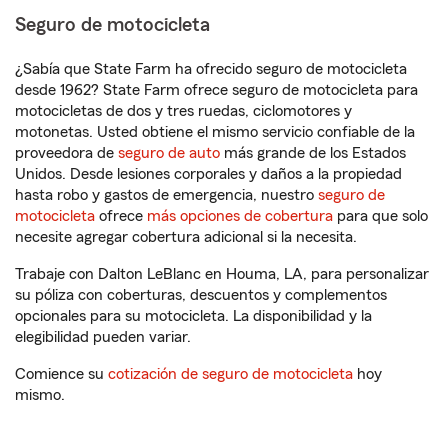
Seguro de motocicleta
¿Sabía que State Farm ha ofrecido seguro de motocicleta
desde 1962? State Farm ofrece seguro de motocicleta para
motocicletas de dos y tres ruedas, ciclomotores y
motonetas. Usted obtiene el mismo servicio confiable de la
proveedora de
seguro de auto
más grande de los Estados
Unidos. Desde lesiones corporales y daños a la propiedad
hasta robo y gastos de emergencia, nuestro
seguro de
motocicleta
ofrece
más opciones de cobertura
para que solo
necesite agregar cobertura adicional si la necesita.
Trabaje con Dalton LeBlanc en Houma, LA, para personalizar
su póliza con coberturas, descuentos y complementos
opcionales para su motocicleta. La disponibilidad y la
elegibilidad pueden variar.
Comience su
cotización de seguro de motocicleta
hoy
mismo.