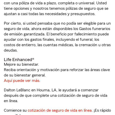
con una póliza de vida a plazo, completa o universal. Usted
tiene opciones y nosotros tenemos pólizas de seguro que se
ajustan a casi todas las necesidades y presupuestos.
Por cierto, si usted pensaba que no podía ser elegible para un
seguro de vida, ahora están disponibles los Gastos funerarios
de emisión garantizada. El beneficio por fallecimiento puede
ayudar con los gastos finales, incluyendo el funeral, los
costos de entierro, las cuentas médicas, la cremación u otras
deudas.
Life Enhanced®
Mejore su bienestar.
Reciba orientación y motivación para reforzar las áreas clave
de su bienestar general.
Aquí puede ver más.
Dalton LeBlanc en Houma, LA, le ayudará a comenzar
después de que complete una cotización de seguro de vida
en línea.
Comience su
cotización de seguro de vida en línea
. ¡Es rápido