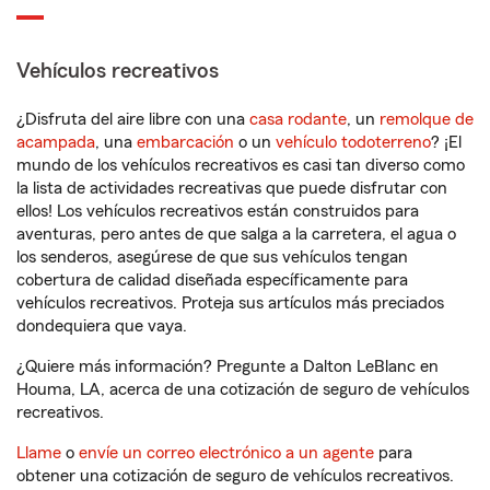
Vehículos recreativos
¿Disfruta del aire libre con una
casa rodante
, un
remolque de
acampada
, una
embarcación
o un
vehículo todoterreno
? ¡El
mundo de los vehículos recreativos es casi tan diverso como
la lista de actividades recreativas que puede disfrutar con
ellos! Los vehículos recreativos están construidos para
aventuras, pero antes de que salga a la carretera, el agua o
los senderos, asegúrese de que sus vehículos tengan
cobertura de calidad diseñada específicamente para
vehículos recreativos. Proteja sus artículos más preciados
dondequiera que vaya.
¿Quiere más información? Pregunte a Dalton LeBlanc en
Houma, LA, acerca de una cotización de seguro de vehículos
recreativos.
Llame
o
envíe un correo electrónico a un agente
para
obtener una cotización de seguro de vehículos recreativos.