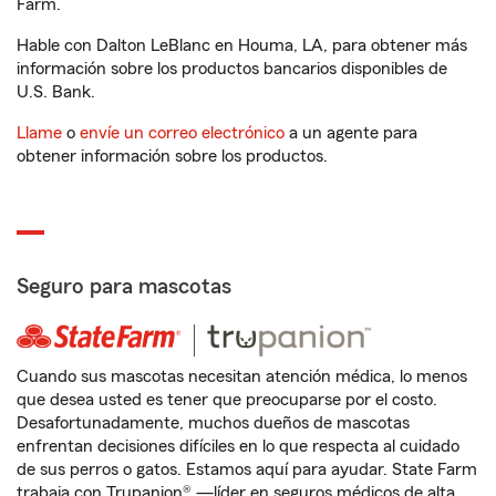
Farm.
Hable con Dalton LeBlanc en Houma, LA, para obtener más
información sobre los productos bancarios disponibles de
U.S. Bank.
Llame
o
envíe un correo electrónico
a un agente para
obtener información sobre los productos.
Seguro para mascotas
Cuando sus mascotas necesitan atención médica, lo menos
que desea usted es tener que preocuparse por el costo.
Desafortunadamente, muchos dueños de mascotas
enfrentan decisiones difíciles en lo que respecta al cuidado
de sus perros o gatos. Estamos aquí para ayudar. State Farm
trabaja con Trupanion® —líder en seguros médicos de alta