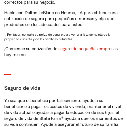
correctos para su negocio.
Hable con Dalton LeBlanc en Houma, LA para obtener una
cotización de seguro para pequeñas empresas y elija qué
productos son los adecuados para usted.
1. Por favor, consulte su póliza de seguro para ver una lista completa de la
propiedad cubierta y de las pérdidas cubiertas.
¡Comience su cotización de
seguro de pequeñas empresas
hoy mismo!
Seguro de vida
Ya sea que el beneficio por fallecimiento ayude a su
beneficiario a pagar los costos de vivienda, mantener el nivel
de vida actual o ayudar a pagar la educación de sus hijos, el
seguro de vida de State Farm® ayuda a que los momentos de
su vida continúen. Ayude a asegurar el futuro de su familia