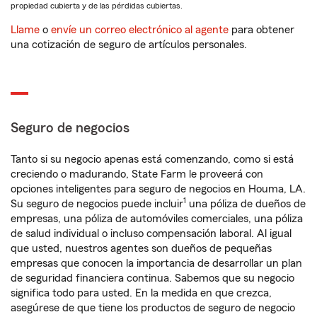
propiedad cubierta y de las pérdidas cubiertas.
Llame
o
envíe un correo electrónico al agente
para obtener
una cotización de seguro de artículos personales.
Seguro de negocios
Tanto si su negocio apenas está comenzando, como si está
creciendo o madurando, State Farm le proveerá con
opciones inteligentes para seguro de negocios en Houma, LA.
1
Su seguro de negocios puede incluir
una póliza de dueños de
empresas, una póliza de automóviles comerciales, una póliza
de salud individual o incluso compensación laboral. Al igual
que usted, nuestros agentes son dueños de pequeñas
empresas que conocen la importancia de desarrollar un plan
de seguridad financiera continua. Sabemos que su negocio
significa todo para usted. En la medida en que crezca,
asegúrese de que tiene los productos de seguro de negocio